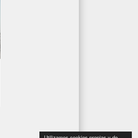
Utilizamos cookies propias y de