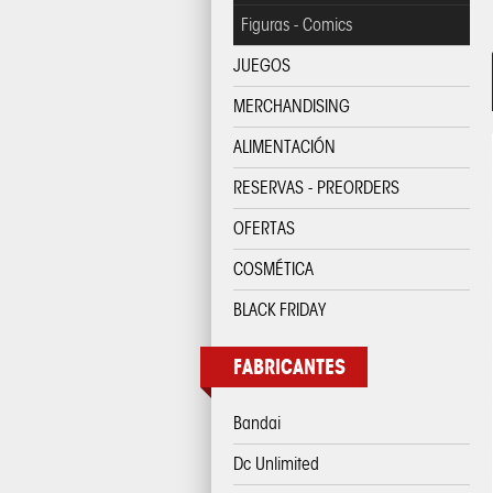
Figuras - Comics
JUEGOS
MERCHANDISING
ALIMENTACIÓN
RESERVAS - PREORDERS
OFERTAS
COSMÉTICA
BLACK FRIDAY
FABRICANTES
Bandai
Dc Unlimited