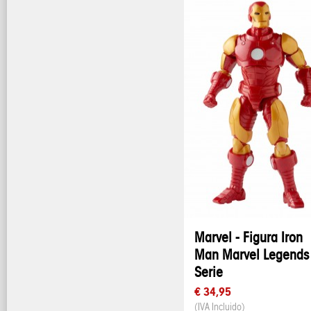
Marvel - Figura Iron
Man Marvel Legends
Serie
€ 34,95
(IVA Incluido)