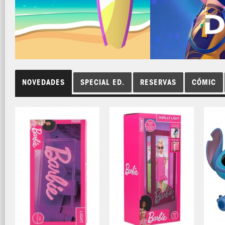
NOVEDADES
SPECIAL ED.
RESERVAS
CÓMIC