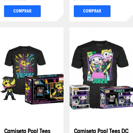
COMPRAR
COMPRAR
Camiseta Pop! Tees
Camiseta Pop! Tees DC