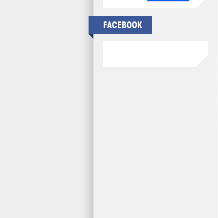
FACEBOOK