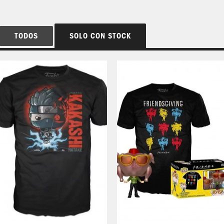
TODOS
SOLO CON STOCK