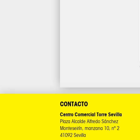
CONTACTO
Centro Comercial Torre Sevilla
Plaza Alcalde Alfredo Sánchez
Monteseirín, manzana 10, nº 2
41092 Sevilla