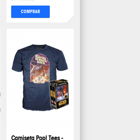
COMPRAR
Camiseta Pop! Tees -