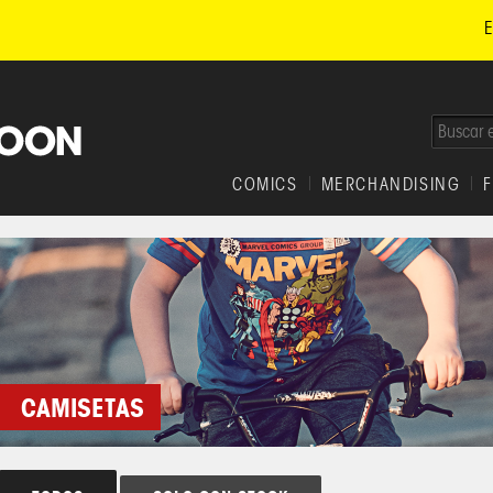
E
COMICS
MERCHANDISING
CAMISETAS