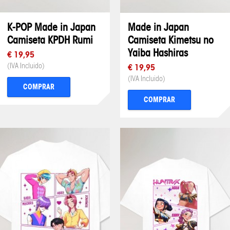
K-POP Made in Japan
Made in Japan
Camiseta KPDH Rumi
Camiseta Kimetsu no
Yaiba Hashiras
€ 19,95
(IVA Incluido)
€ 19,95
(IVA Incluido)
COMPRAR
COMPRAR