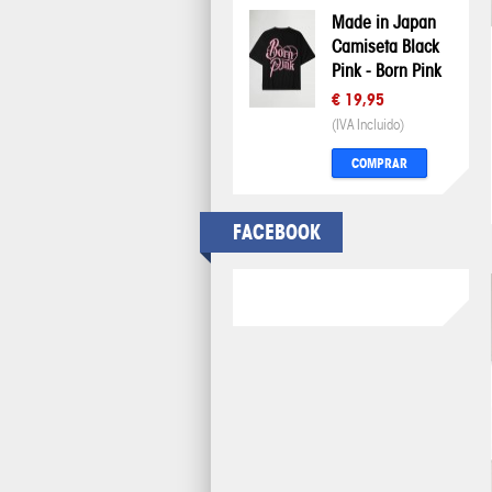
Made in Japan
Camiseta Black
Pink - Born Pink
€ 19,95
(IVA Incluido)
COMPRAR
FACEBOOK