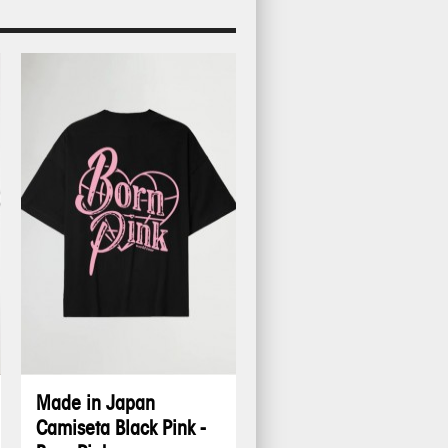
Made in Japan
Camiseta Black Pink -