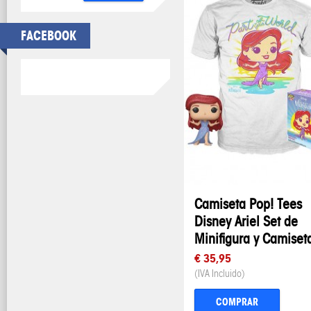
FACEBOOK
Camiseta Pop! Tees
Disney Ariel Set de
Minifigura y Camiset
€ 35,95
(IVA Incluido)
COMPRAR