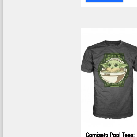
Camiseta Pop! Tees: