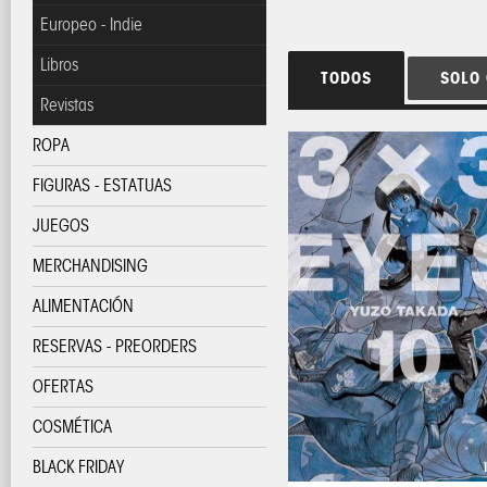
Europeo - Indie
Libros
TODOS
SOLO
Revistas
ROPA
FIGURAS - ESTATUAS
JUEGOS
MERCHANDISING
ALIMENTACIÓN
RESERVAS - PREORDERS
OFERTAS
COSMÉTICA
BLACK FRIDAY