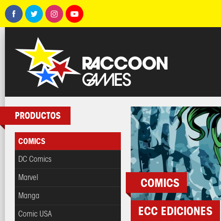
PRODUCTOS
COMICS
DC Comics
Marvel
COMICS
Manga
ECC EDICIONES
Comic USA