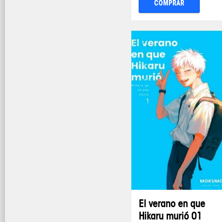
COMPRAR
El verano en que
Hikaru murió 01