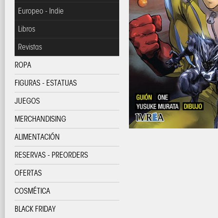
Europeo - Indie
Libros
Revistas
ROPA
FIGURAS - ESTATUAS
JUEGOS
MERCHANDISING
ALIMENTACIÓN
RESERVAS - PREORDERS
OFERTAS
COSMÉTICA
BLACK FRIDAY