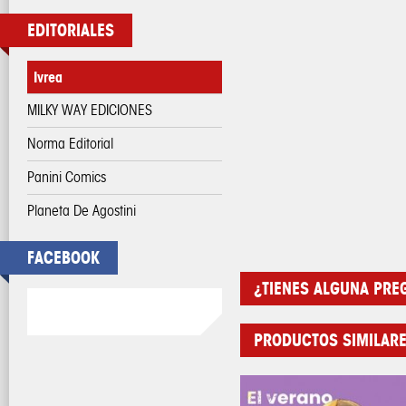
EDITORIALES
Ivrea
MILKY WAY EDICIONES
Norma Editorial
Panini Comics
Planeta De Agostini
FACEBOOK
¿TIENES ALGUNA PRE
PRODUCTOS SIMILAR