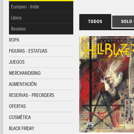
Europeo - Indie
Libros
TODOS
SOLO
Revistas
ROPA
FIGURAS - ESTATUAS
JUEGOS
MERCHANDISING
ALIMENTACIÓN
RESERVAS - PREORDERS
OFERTAS
COSMÉTICA
BLACK FRIDAY