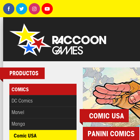
PRODUCTOS
COMICS
DC Comics
Marvel
COMIC USA
Manga
PANINI COMICS
Comic USA