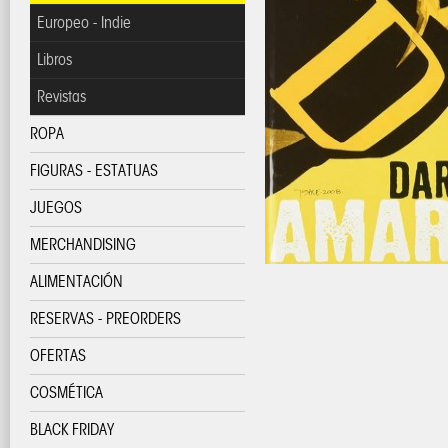
Europeo - Indie
Libros
Revistas
ROPA
FIGURAS - ESTATUAS
JUEGOS
MERCHANDISING
ALIMENTACIÓN
RESERVAS - PREORDERS
OFERTAS
COSMÉTICA
BLACK FRIDAY