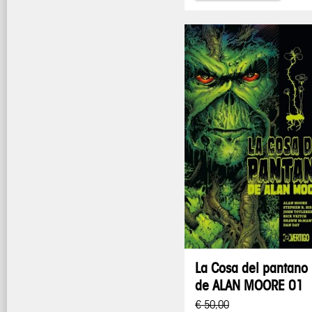
La Cosa del pantano
de ALAN MOORE 01
€ 50,00