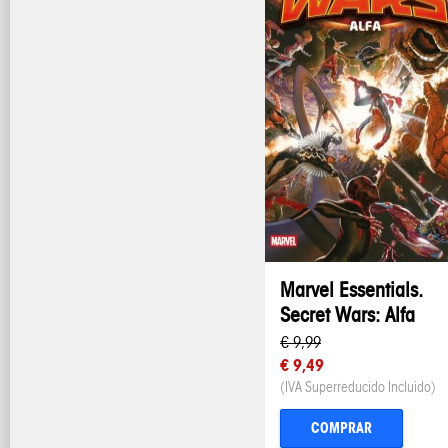
Marvel Essentials.
Secret Wars: Alfa
€ 9,99
€ 9,49
(IVA Superreducido Incluido)
COMPRAR