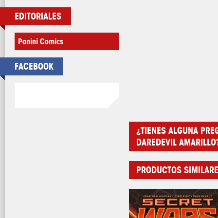
EDITORIALES
Panini Comics
FACEBOOK
¿TIENES ALGUNA PRE
DAREDEVIL AMARILLO
PRODUCTOS SIMILAR