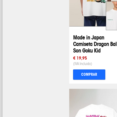
Made in Japan
Camiseta Dragon Ball
Son Goku Kid
€ 19,95
(IVA Incluido)
COMPRAR