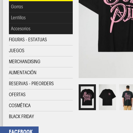
Gorras
Lentillas
Accesorios
FIGURAS - ESTATUAS
JUEGOS
MERCHANDISING
ALIMENTACIÓN
RESERVAS - PREORDERS
OFERTAS
COSMÉTICA
BLACK FRIDAY
FACEBOOK