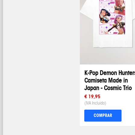
K-Pop Demon Hunters
Camiseta Made in
Japan - Cosmic Trio
€ 19,95
(IVA Incluido)
COMPRAR