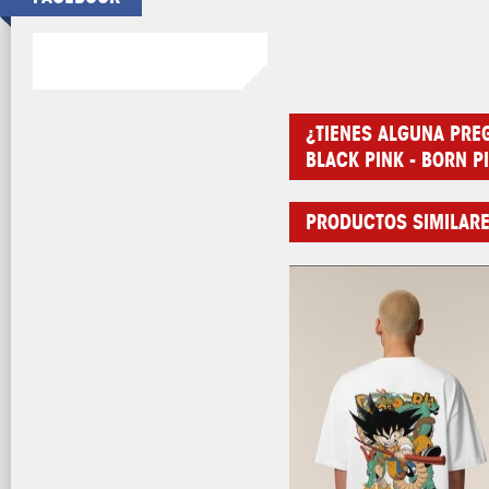
¿TIENES ALGUNA PRE
BLACK PINK - BORN P
PRODUCTOS SIMILAR