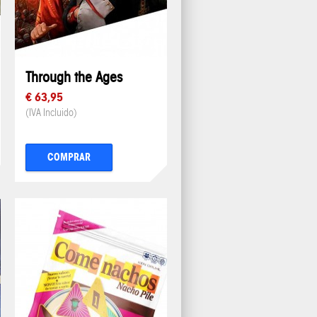
Through the Ages
€ 63,95
(IVA Incluido)
COMPRAR