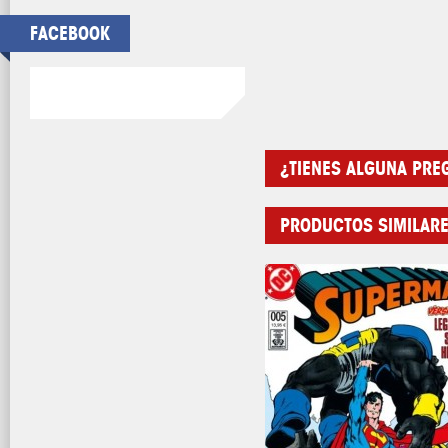
FACEBOOK
¿TIENES ALGUNA PRE
PRODUCTOS SIMILAR