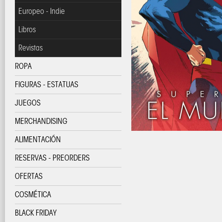
Europeo - Indie
Libros
Revistas
ROPA
FIGURAS - ESTATUAS
JUEGOS
MERCHANDISING
ALIMENTACIÓN
RESERVAS - PREORDERS
OFERTAS
COSMÉTICA
BLACK FRIDAY