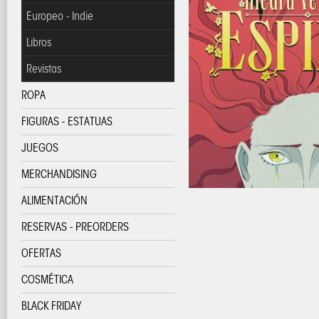
Europeo - Indie
Libros
Revistas
ROPA
FIGURAS - ESTATUAS
JUEGOS
MERCHANDISING
ALIMENTACIÓN
RESERVAS - PREORDERS
OFERTAS
COSMÉTICA
BLACK FRIDAY