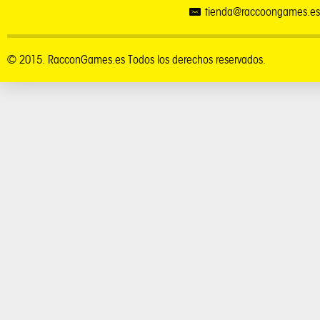
tienda@raccoongames.es
© 2015. RacconGames.es Todos los derechos reservados.