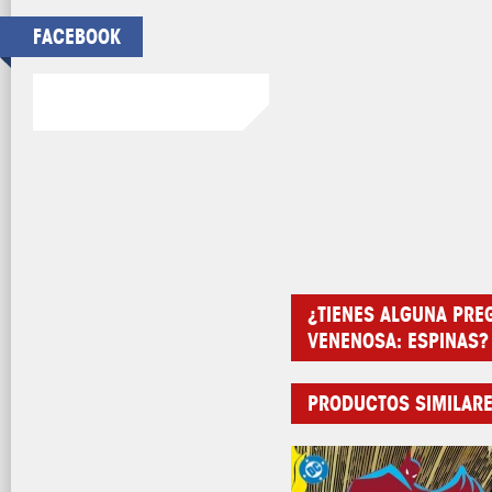
FACEBOOK
¿TIENES ALGUNA PRE
VENENOSA: ESPINAS?
PRODUCTOS SIMILAR