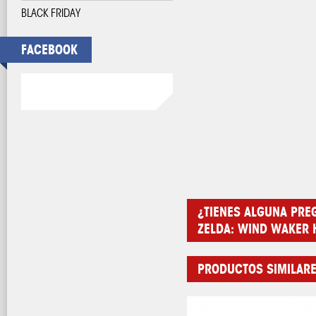
BLACK FRIDAY
FACEBOOK
¿TIENES ALGUNA PRE
ZELDA: WIND WAKER H
PRODUCTOS SIMILAR