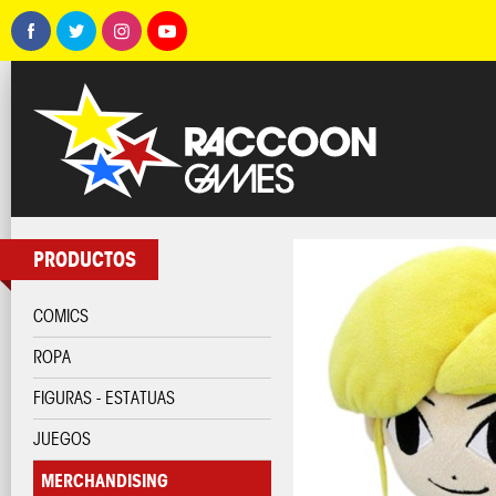
PRODUCTOS
COMICS
ROPA
FIGURAS - ESTATUAS
JUEGOS
MERCHANDISING