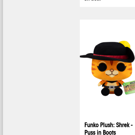
Funko Plush: Shrek -
Puss in Boots