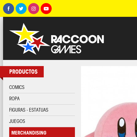
PRODUCTOS
COMICS
ROPA
FIGURAS - ESTATUAS
JUEGOS
MERCHANDISING