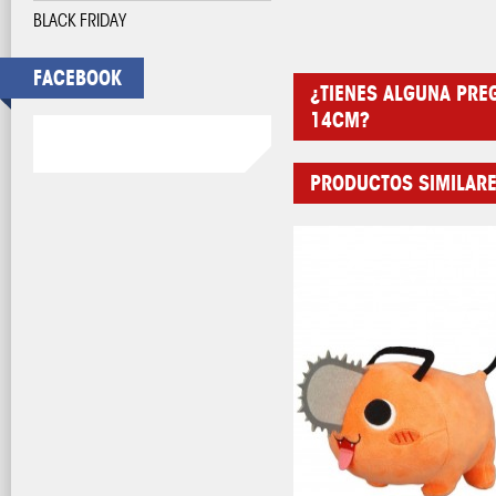
BLACK FRIDAY
FACEBOOK
¿TIENES ALGUNA PRE
14CM?
PRODUCTOS SIMILAR