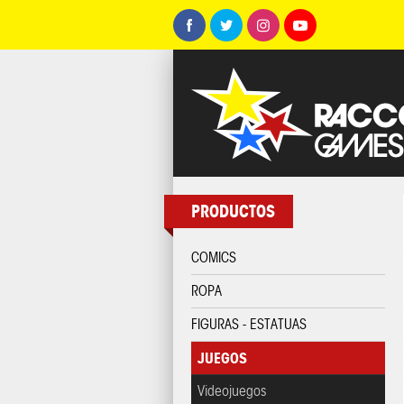
PRODUCTOS
COMICS
ROPA
FIGURAS - ESTATUAS
JUEGOS
Videojuegos