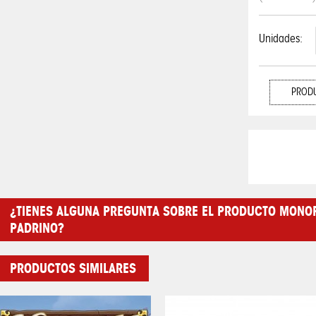
Unidades:
PRODU
¿TIENES ALGUNA PREGUNTA SOBRE EL PRODUCTO MONOP
PADRINO?
PRODUCTOS SIMILARES