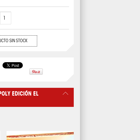
CTO SIN STOCK
OLY EDICIÓN EL