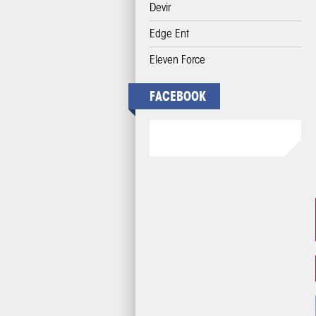
Devir
Edge Ent
Eleven Force
FACEBOOK