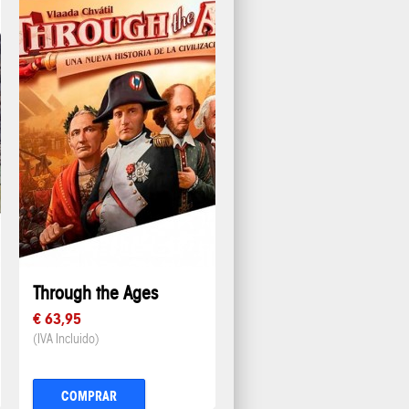
Through the Ages
€ 63,95
(IVA Incluido)
COMPRAR