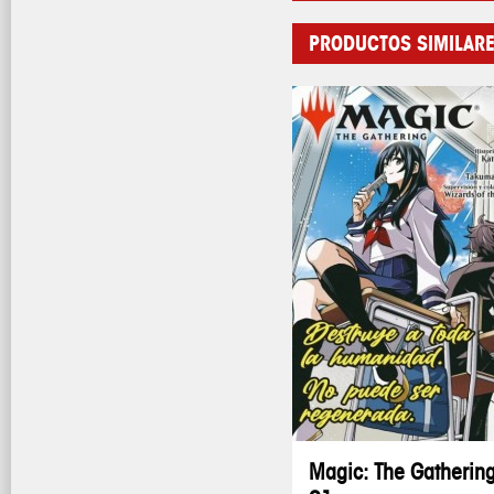
PRODUCTOS SIMILAR
Magic: The Gatherin