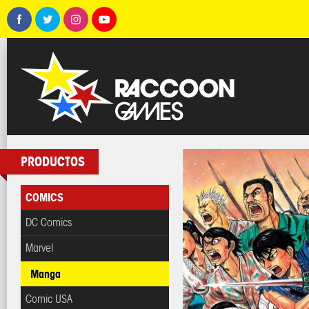
PRODUCTOS
COMICS
DC Comics
Marvel
Manga
Comic USA