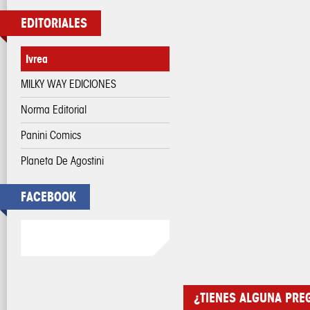
EDITORIALES
Ivrea
MILKY WAY EDICIONES
Norma Editorial
Panini Comics
Planeta De Agostini
FACEBOOK
¿TIENES ALGUNA PRE