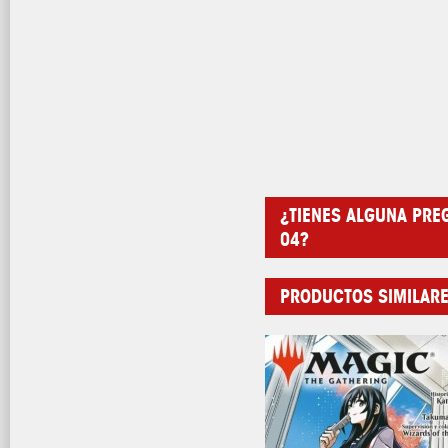
¿TIENES ALGUNA PRE
04?
PRODUCTOS SIMILAR