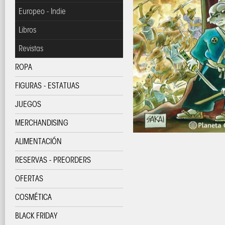
Europeo - Indie
Libros
Revistas
ROPA
FIGURAS - ESTATUAS
JUEGOS
MERCHANDISING
ALIMENTACIÓN
RESERVAS - PREORDERS
OFERTAS
COSMÉTICA
BLACK FRIDAY