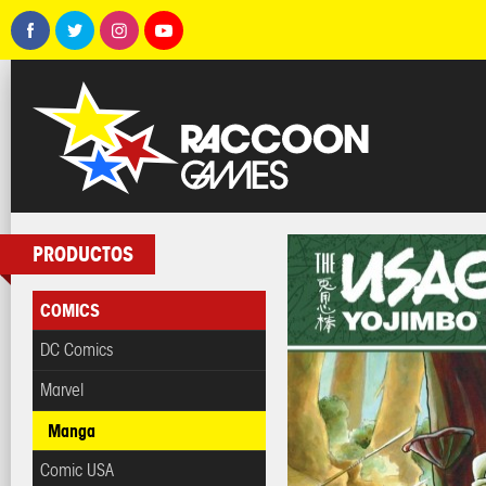
PRODUCTOS
COMICS
DC Comics
Marvel
Manga
Comic USA