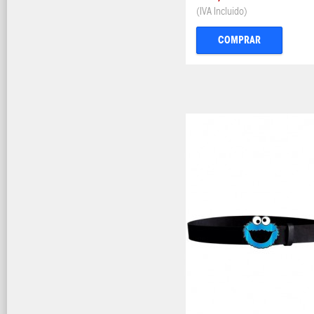
(IVA Incluido)
COMPRAR