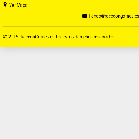
Ver Mapa
tienda@raccoongames.es
© 2015. RacconGames.es Todos los derechos reservados.