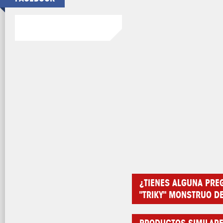
¿TIENES ALGUNA PRE
"TRIKY" MONSTRUO DE