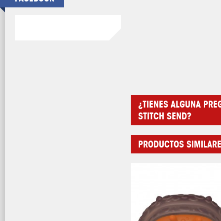
¿TIENES ALGUNA PRE
STITCH SEND?
PRODUCTOS SIMILAR