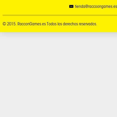
tienda@raccoongames.es
© 2015. RacconGames.es Todos los derechos reservados.