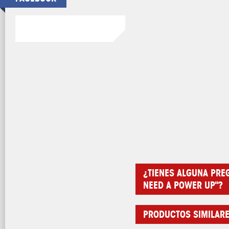
¿TIENES ALGUNA PRE
NEED A POWER UP"?
PRODUCTOS SIMILAR