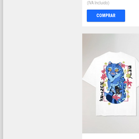
(IVA Incluido)
COMPRAR