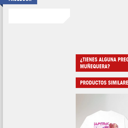
¿TIENES ALGUNA PRE
MUÑEQUERA?
PRODUCTOS SIMILAR