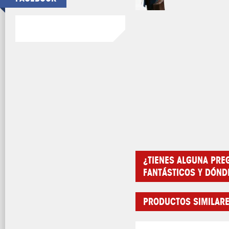
¿TIENES ALGUNA PRE
FANTÁSTICOS Y DÓN
PRODUCTOS SIMILAR