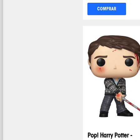
COMPRAR
Pop! Harry Potter -