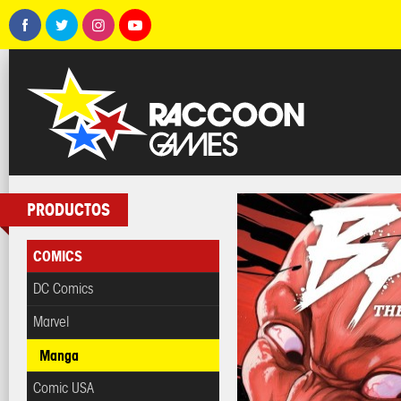
PRODUCTOS
COMICS
DC Comics
Marvel
Manga
Comic USA