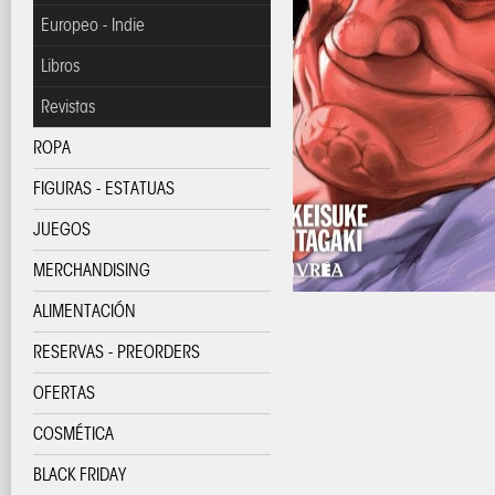
Europeo - Indie
Libros
Revistas
ROPA
FIGURAS - ESTATUAS
JUEGOS
MERCHANDISING
ALIMENTACIÓN
RESERVAS - PREORDERS
OFERTAS
COSMÉTICA
BLACK FRIDAY