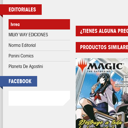
EDITORIALES
Ivrea
¿TIENES ALGUNA PRE
MILKY WAY EDICIONES
Norma Editorial
PRODUCTOS SIMILAR
Panini Comics
Planeta De Agostini
FACEBOOK