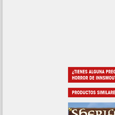
¿TIENES ALGUNA PRE
HORROR DE INNSMOU
PRODUCTOS SIMILAR