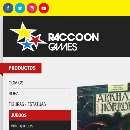
PRODUCTOS
COMICS
ROPA
FIGURAS - ESTATUAS
JUEGOS
Videojuegos