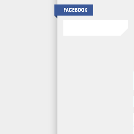
FACEBOOK