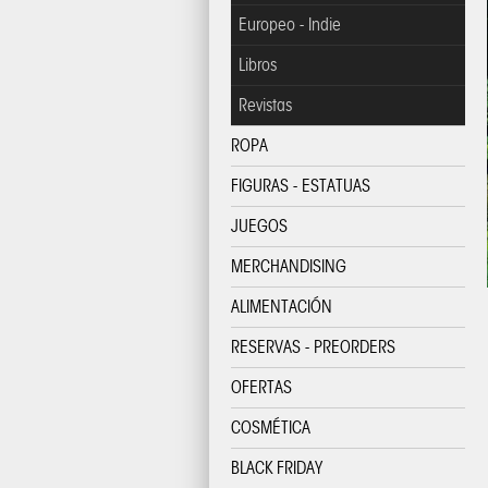
Europeo - Indie
Libros
Revistas
ROPA
FIGURAS - ESTATUAS
JUEGOS
MERCHANDISING
ALIMENTACIÓN
RESERVAS - PREORDERS
OFERTAS
COSMÉTICA
BLACK FRIDAY