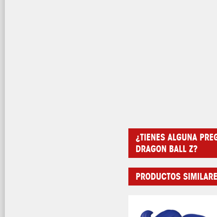
¿TIENES ALGUNA PRE
DRAGON BALL Z?
PRODUCTOS SIMILAR