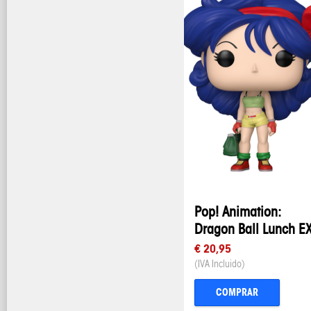
Pop! Animation:
Dragon Ball Lunch E
€ 20,95
(IVA Incluido)
COMPRAR