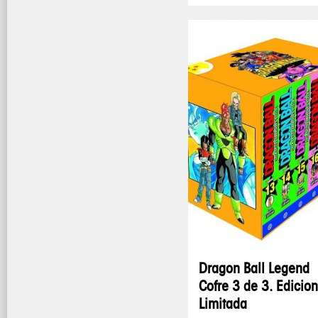
Dragon Ball Legend
Cofre 3 de 3. Edicion
Limitada