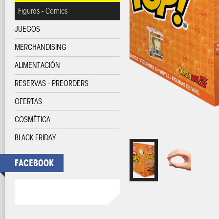
Figuras - Comics
JUEGOS
MERCHANDISING
ALIMENTACIÓN
RESERVAS - PREORDERS
OFERTAS
COSMÉTICA
BLACK FRIDAY
FACEBOOK