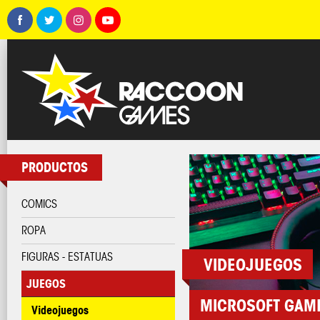
PRODUCTOS
COMICS
ROPA
FIGURAS - ESTATUAS
VIDEOJUEGOS
JUEGOS
MICROSOFT GAM
Videojuegos