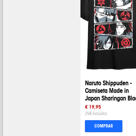
Naruto Shippuden -
Camiseta Made in
Japan Sharingan Bla
€ 19,95
(IVA Incluido)
COMPRAR