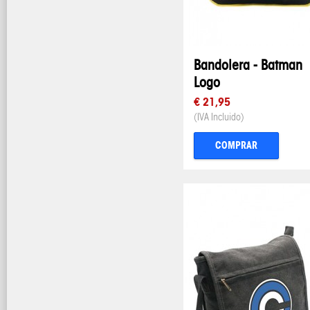
Bandolera - Batman
Logo
€ 21,95
(IVA Incluido)
COMPRAR