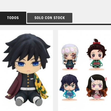
TODOS
SOLO CON STOCK