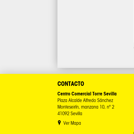
CONTACTO
Centro Comercial Torre Sevilla
Plaza Alcalde Alfredo Sánchez
Monteseirín, manzana 10, nº 2
41092 Sevilla
Ver Mapa