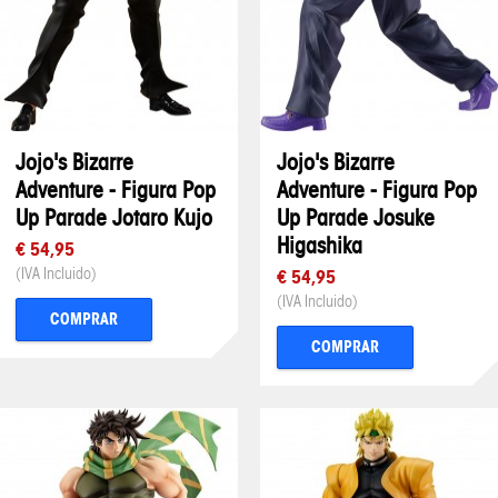
Jojo's Bizarre
Jojo's Bizarre
Adventure - Figura Pop
Adventure - Figura Pop
Up Parade Jotaro Kujo
Up Parade Josuke
Higashika
€ 54,95
(IVA Incluido)
€ 54,95
(IVA Incluido)
COMPRAR
COMPRAR