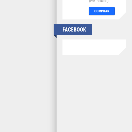
(IVA Incluido)
COMPRAR
FACEBOOK