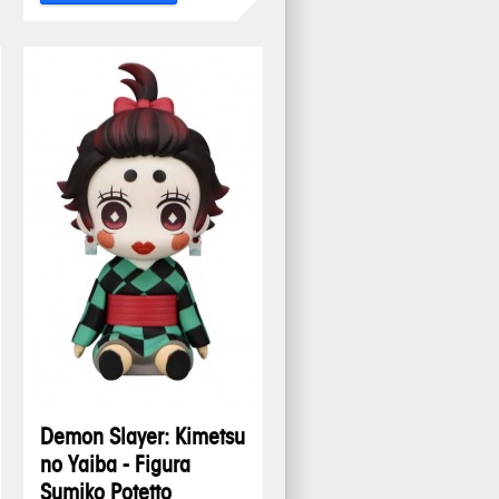
Demon Slayer: Kimetsu
no Yaiba - Figura
Sumiko Potetto