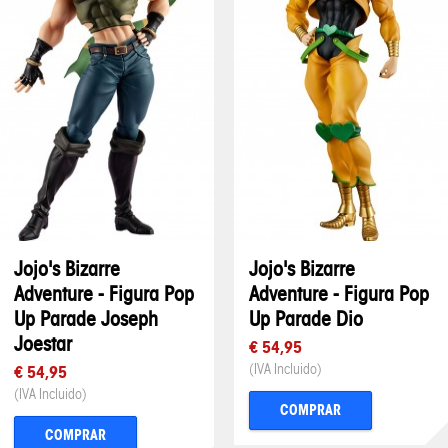
Jojo's Bizarre
Jojo's Bizarre
Adventure - Figura Pop
Adventure - Figura Pop
Up Parade Joseph
Up Parade Dio
Joestar
€ 54,95
(IVA Incluido)
€ 54,95
(IVA Incluido)
COMPRAR
COMPRAR