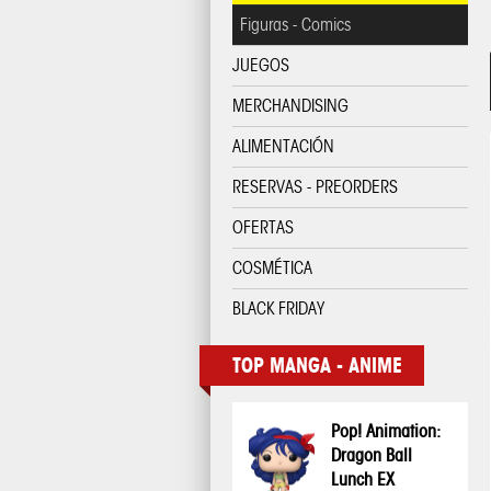
Figuras - Comics
JUEGOS
MERCHANDISING
ALIMENTACIÓN
RESERVAS - PREORDERS
OFERTAS
COSMÉTICA
BLACK FRIDAY
TOP MANGA - ANIME
Pop! Animation:
Dragon Ball
Lunch EX