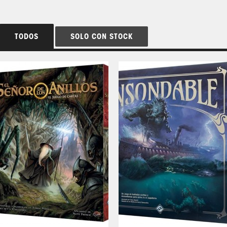
TODOS
SOLO CON STOCK