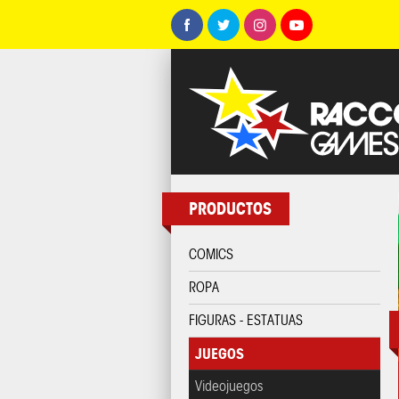
PRODUCTOS
COMICS
ROPA
FIGURAS - ESTATUAS
JUEGOS
Videojuegos