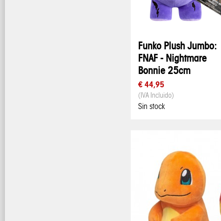
Funko Plush Jumbo:
FNAF - Nightmare
Bonnie 25cm
€ 44,95
(IVA Incluido)
Sin stock