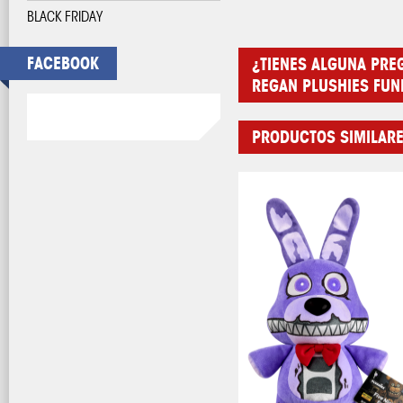
BLACK FRIDAY
FACEBOOK
¿TIENES ALGUNA PRE
REGAN PLUSHIES FUN
PRODUCTOS SIMILAR