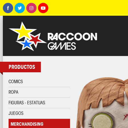
PRODUCTOS
COMICS
ROPA
FIGURAS - ESTATUAS
JUEGOS
MERCHANDISING