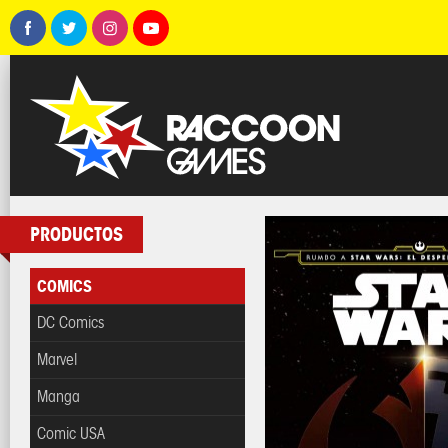
PRODUCTOS
COMICS
DC Comics
Marvel
Manga
Comic USA