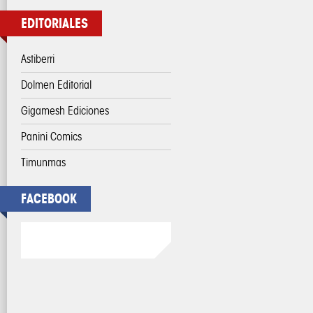
EDITORIALES
Astiberri
Dolmen Editorial
Gigamesh Ediciones
Panini Comics
Timunmas
FACEBOOK