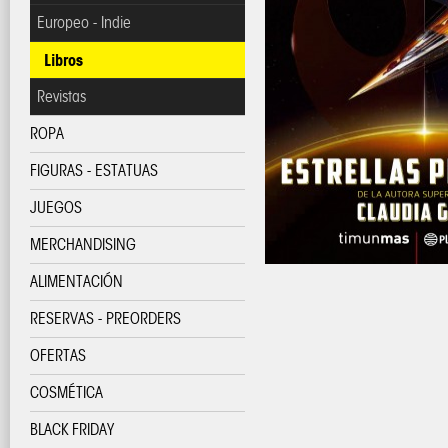
Europeo - Indie
Libros
Revistas
ROPA
FIGURAS - ESTATUAS
JUEGOS
MERCHANDISING
ALIMENTACIÓN
RESERVAS - PREORDERS
OFERTAS
COSMÉTICA
BLACK FRIDAY