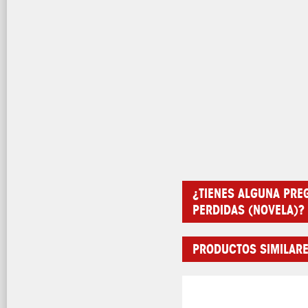
¿TIENES ALGUNA PRE
PERDIDAS (NOVELA)?
PRODUCTOS SIMILAR