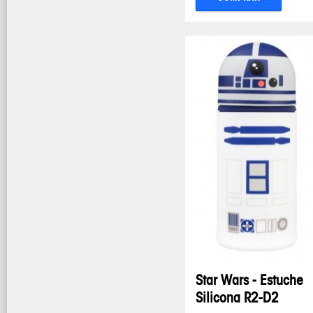
Star Wars - Estuche
Silicona R2-D2