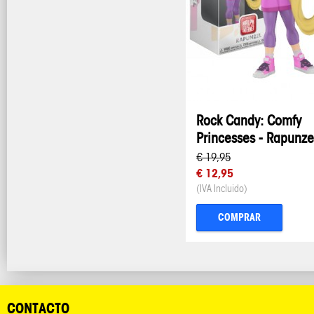
Rock Candy: Comfy
Princesses - Rapunze
€ 19,95
€ 12,95
(IVA Incluido)
COMPRAR
CONTACTO