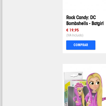
Rock Candy: DC
Bombshells - Batgirl
€ 19,95
(IVA Incluido)
COMPRAR