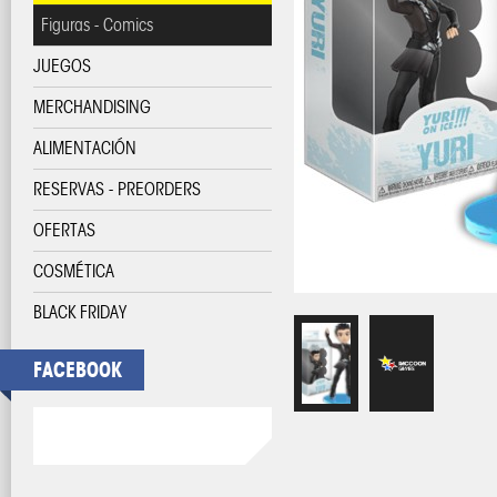
Figuras - Comics
JUEGOS
MERCHANDISING
ALIMENTACIÓN
RESERVAS - PREORDERS
OFERTAS
COSMÉTICA
BLACK FRIDAY
FACEBOOK