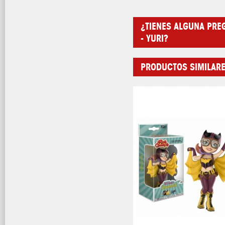
¿TIENES ALGUNA PREG
- YURI?
PRODUCTOS SIMILAR