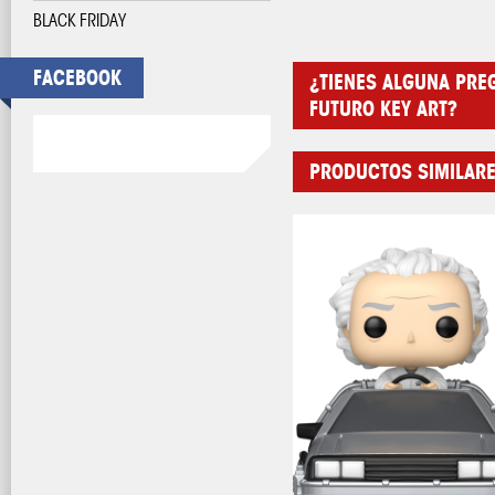
BLACK FRIDAY
FACEBOOK
¿TIENES ALGUNA PRE
FUTURO KEY ART?
PRODUCTOS SIMILAR