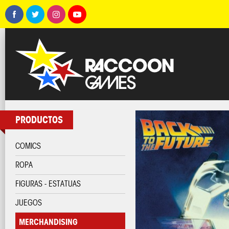
PRODUCTOS
COMICS
ROPA
FIGURAS - ESTATUAS
JUEGOS
MERCHANDISING