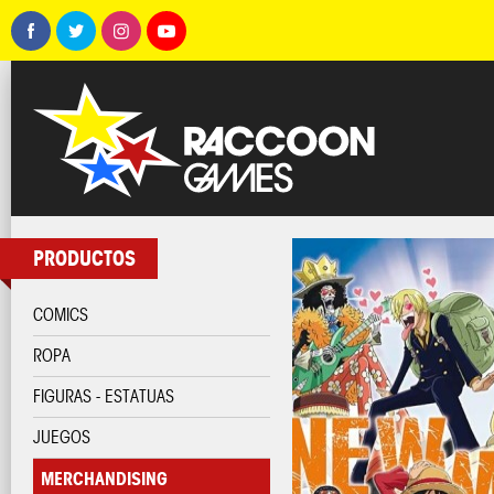
PRODUCTOS
COMICS
ROPA
FIGURAS - ESTATUAS
JUEGOS
MERCHANDISING