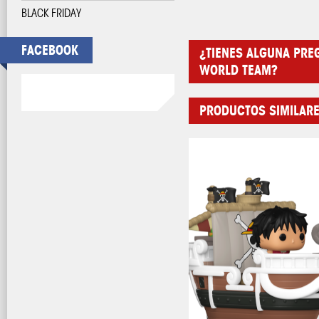
BLACK FRIDAY
FACEBOOK
¿TIENES ALGUNA PRE
WORLD TEAM?
PRODUCTOS SIMILAR