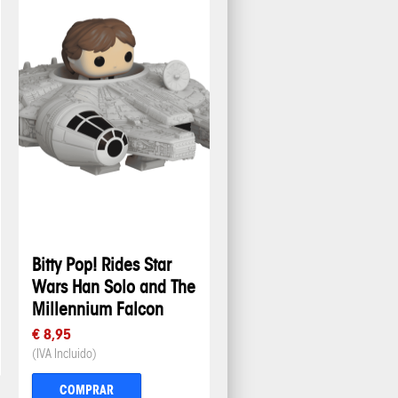
Bitty Pop! Rides Star
Wars Han Solo and The
Millennium Falcon
€ 8,95
(IVA Incluido)
COMPRAR