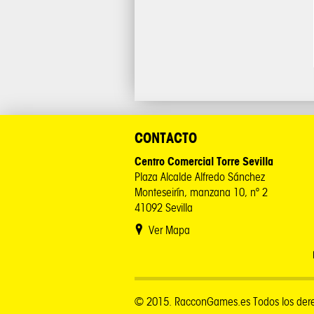
CONTACTO
Centro Comercial Torre Sevilla
Plaza Alcalde Alfredo Sánchez
Monteseirín, manzana 10, nº 2
41092 Sevilla
Ver Mapa
© 2015. RacconGames.es Todos los dere