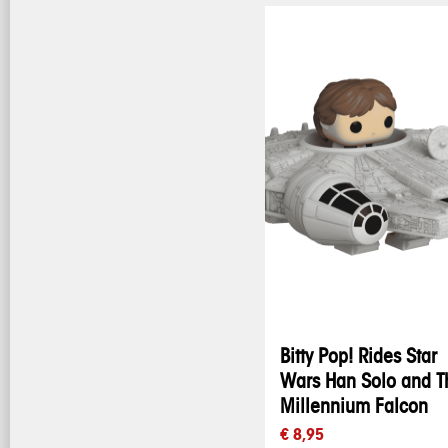
Bitty Pop! Rides Star
Wars Han Solo and T
Millennium Falcon
€ 8,95