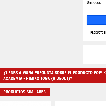
Unidades:
PRODUCTO E
¿TIENES ALGUNA PREGUNTA SOBRE EL PRODUCTO POP! K
ACADEMIA - HIMIKO TOGA (HIDEOUT)?
PRODUCTOS SIMILARES