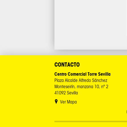
CONTACTO
Centro Comercial Torre Sevilla
Plaza Alcalde Alfredo Sánchez
Monteseirín, manzana 10, nº 2
41092 Sevilla
Ver Mapa