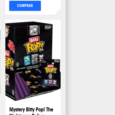
COMPRAR
Mystery Bitty Pop! The