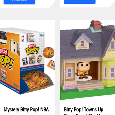
Mystery Bitty Pop! NBA
Bitty Pop! Towns Up