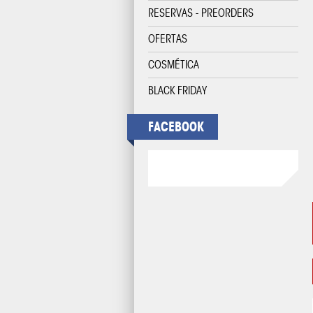
RESERVAS - PREORDERS
OFERTAS
COSMÉTICA
BLACK FRIDAY
FACEBOOK