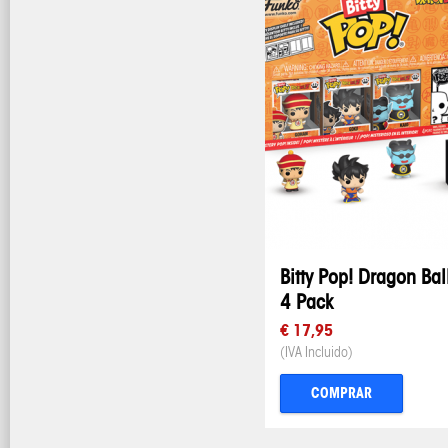
Bitty Pop! Dragon Bal
4 Pack
€ 17,95
(IVA Incluido)
COMPRAR