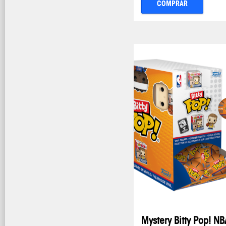
COMPRAR
Mystery Bitty Pop! NB