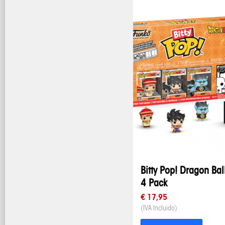
Bitty Pop! Dragon Bal
4 Pack
€ 17,95
(IVA Incluido)