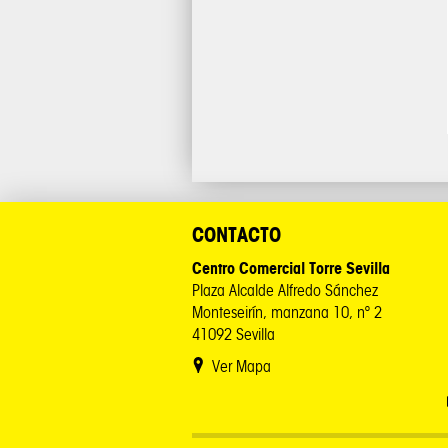
CONTACTO
Centro Comercial Torre Sevilla
Plaza Alcalde Alfredo Sánchez
Monteseirín, manzana 10, nº 2
41092 Sevilla
Ver Mapa