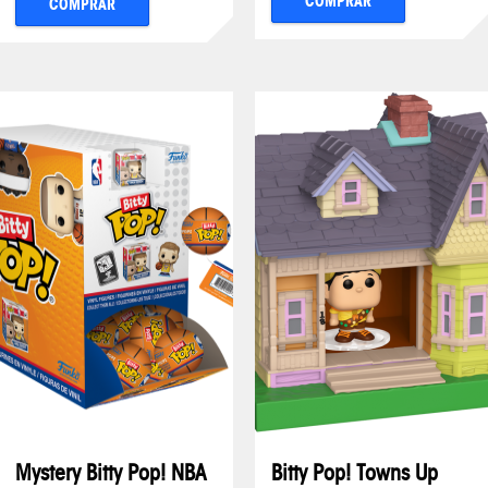
COMPRAR
COMPRAR
Mystery Bitty Pop! NBA
Bitty Pop! Towns Up