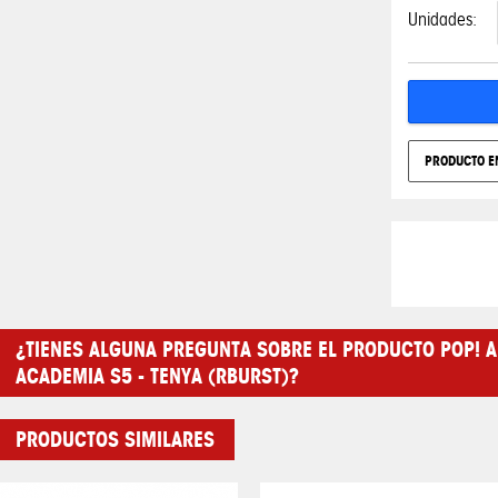
Unidades:
PRODUCTO E
¿TIENES ALGUNA PREGUNTA SOBRE EL PRODUCTO POP! A
ACADEMIA S5 - TENYA (RBURST)?
PRODUCTOS SIMILARES