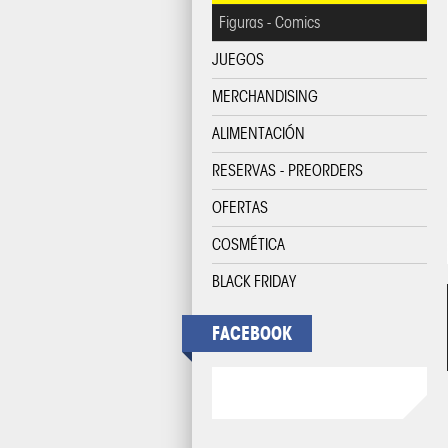
Figuras - Comics
JUEGOS
MERCHANDISING
ALIMENTACIÓN
RESERVAS - PREORDERS
OFERTAS
COSMÉTICA
BLACK FRIDAY
FACEBOOK