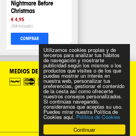
Nightmare Before
Christmas
€ 4,95
(IVA Incluido)
COMPRAR
Utilizamos cookies propias y de
terceros para analizar tus hábitos
de navegación y mostrarte
publicidad según los mismos o los
productos que visites o de los que
MEDIOS DE PAGO
puedas mostrar un interés en
nuestra web, personalizar tus
preferencias, gestionar el contenido
de la cesta así como ofrecerte
nuestros consejos personalizados.
Si continúas navegando,
consideramos que aceptas su uso.
Puedes mirar nuestra Política de
Cookies aquí.
Política de Cookies
Continuar