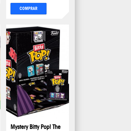
COMPRAR
Mystery Bitty Pop! The