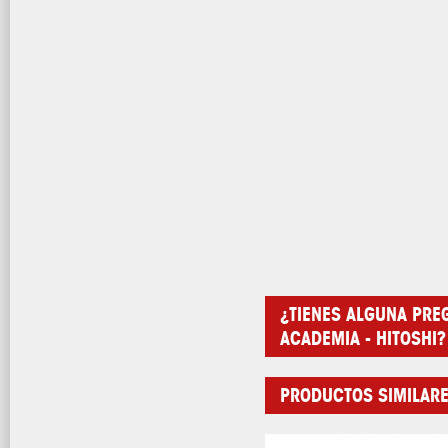
¿TIENES ALGUNA PRE
ACADEMIA - HITOSHI?
PRODUCTOS SIMILAR