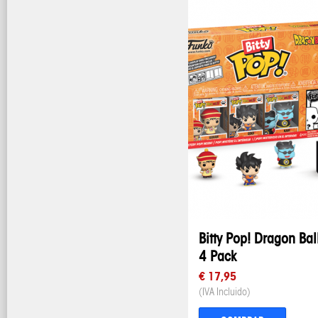
Bitty Pop! Dragon Bal
4 Pack
€ 17,95
(IVA Incluido)