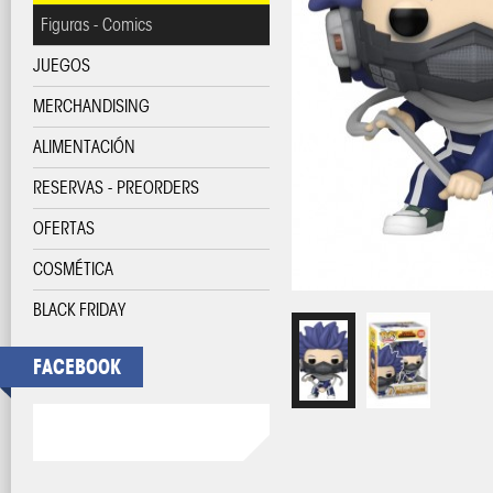
Figuras - Comics
JUEGOS
MERCHANDISING
ALIMENTACIÓN
RESERVAS - PREORDERS
OFERTAS
COSMÉTICA
BLACK FRIDAY
FACEBOOK