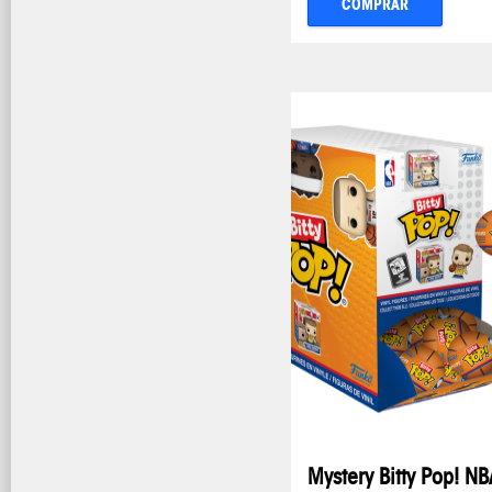
COMPRAR
Mystery Bitty Pop! NB