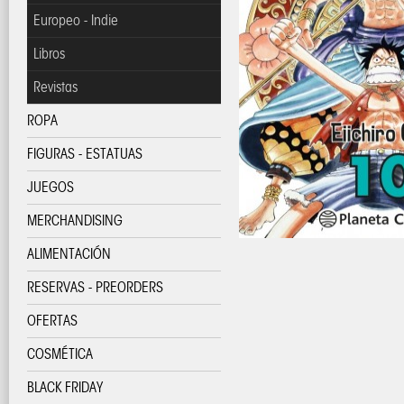
Europeo - Indie
Libros
Revistas
ROPA
FIGURAS - ESTATUAS
JUEGOS
MERCHANDISING
ALIMENTACIÓN
RESERVAS - PREORDERS
OFERTAS
COSMÉTICA
BLACK FRIDAY