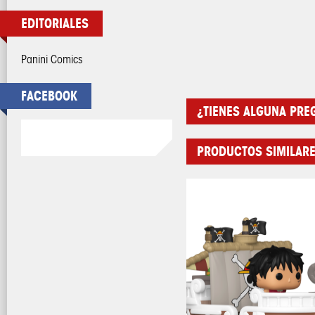
EDITORIALES
Panini Comics
FACEBOOK
¿TIENES ALGUNA PREG
PRODUCTOS SIMILAR