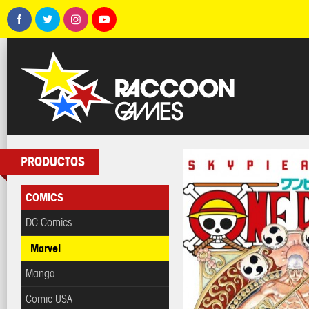
PRODUCTOS
COMICS
DC Comics
Marvel
Manga
Comic USA