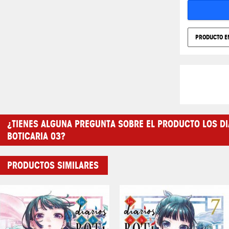
PRODUCTO E
¿TIENES ALGUNA PREGUNTA SOBRE EL PRODUCTO LOS DI
BOTICARIA 03?
PRODUCTOS SIMILARES