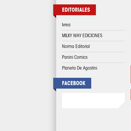
EDITORIALES
Ivrea
MILKY WAY EDICIONES
Norma Editorial
Panini Comics
Planeta De Agostini
FACEBOOK