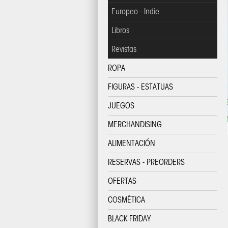
Europeo - Indie
Libros
Revistas
ROPA
FIGURAS - ESTATUAS
JUEGOS
MERCHANDISING
ALIMENTACIÓN
RESERVAS - PREORDERS
OFERTAS
COSMÉTICA
BLACK FRIDAY