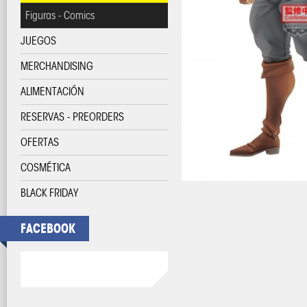
Figuras - Comics
JUEGOS
MERCHANDISING
ALIMENTACIÓN
RESERVAS - PREORDERS
OFERTAS
COSMÉTICA
BLACK FRIDAY
FACEBOOK