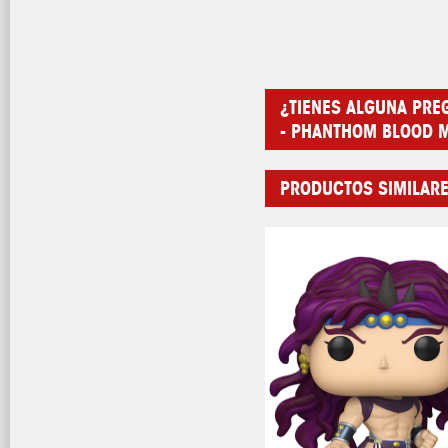
¿TIENES ALGUNA PRE
- PHANTHOM BLOOD M
PRODUCTOS SIMILAR