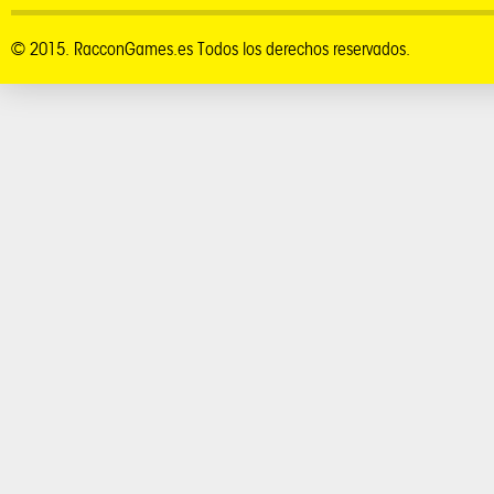
© 2015. RacconGames.es Todos los derechos reservados.