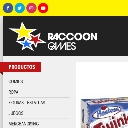
PRODUCTOS
COMICS
ROPA
FIGURAS - ESTATUAS
JUEGOS
MERCHANDISING