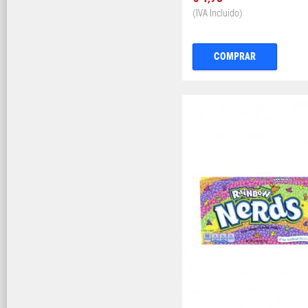
(IVA Incluido)
COMPRAR